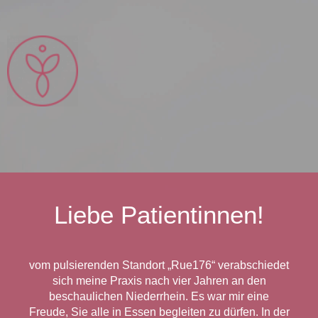
Liebe Patientinnen!
vom pulsierenden Standort „Rue176“ verabschiedet
sich meine Praxis nach vier Jahren an den
beschaulichen Niederrhein. Es war mir eine
Freude, Sie alle in Essen begleiten zu dürfen. In der