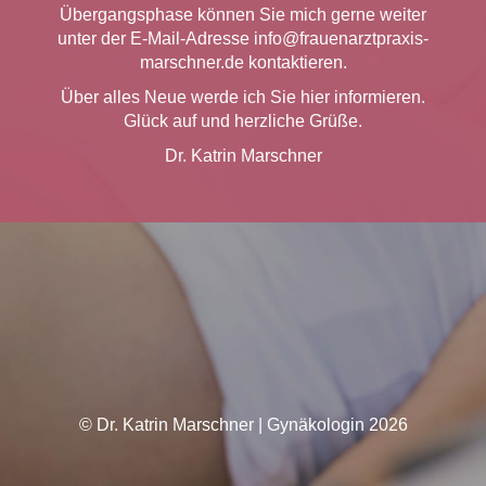
Übergangsphase können Sie mich gerne weiter
unter der E-Mail-Adresse info@frauenarztpraxis-
marschner.de kontaktieren.
Über alles Neue werde ich Sie hier informieren.
Glück auf und herzliche Grüße.
Dr. Katrin Marschner
© Dr. Katrin Marschner | Gynäkologin 2026